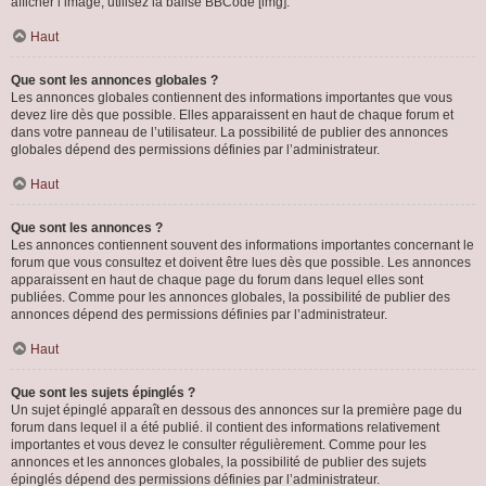
afficher l’image, utilisez la balise BBCode [img].
Haut
Que sont les annonces globales ?
Les annonces globales contiennent des informations importantes que vous
devez lire dès que possible. Elles apparaissent en haut de chaque forum et
dans votre panneau de l’utilisateur. La possibilité de publier des annonces
globales dépend des permissions définies par l’administrateur.
Haut
Que sont les annonces ?
Les annonces contiennent souvent des informations importantes concernant le
forum que vous consultez et doivent être lues dès que possible. Les annonces
apparaissent en haut de chaque page du forum dans lequel elles sont
publiées. Comme pour les annonces globales, la possibilité de publier des
annonces dépend des permissions définies par l’administrateur.
Haut
Que sont les sujets épinglés ?
Un sujet épinglé apparaît en dessous des annonces sur la première page du
forum dans lequel il a été publié. il contient des informations relativement
importantes et vous devez le consulter régulièrement. Comme pour les
annonces et les annonces globales, la possibilité de publier des sujets
épinglés dépend des permissions définies par l’administrateur.