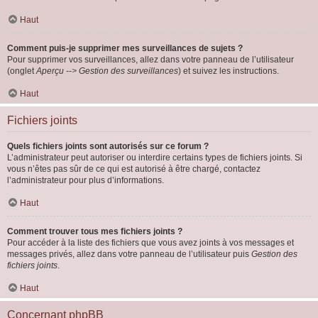
Haut
Comment puis-je supprimer mes surveillances de sujets ?
Pour supprimer vos surveillances, allez dans votre panneau de l’utilisateur
(onglet
Aperçu --> Gestion des surveillances
) et suivez les instructions.
Haut
Fichiers joints
Quels fichiers joints sont autorisés sur ce forum ?
L’administrateur peut autoriser ou interdire certains types de fichiers joints. Si
vous n’êtes pas sûr de ce qui est autorisé à être chargé, contactez
l’administrateur pour plus d’informations.
Haut
Comment trouver tous mes fichiers joints ?
Pour accéder à la liste des fichiers que vous avez joints à vos messages et
messages privés, allez dans votre panneau de l’utilisateur puis
Gestion des
fichiers joints
.
Haut
Concernant phpBB