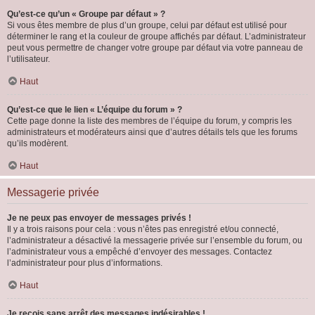
Qu’est-ce qu’un « Groupe par défaut » ?
Si vous êtes membre de plus d’un groupe, celui par défaut est utilisé pour
déterminer le rang et la couleur de groupe affichés par défaut. L’administrateur
peut vous permettre de changer votre groupe par défaut via votre panneau de
l’utilisateur.
Haut
Qu’est-ce que le lien « L’équipe du forum » ?
Cette page donne la liste des membres de l’équipe du forum, y compris les
administrateurs et modérateurs ainsi que d’autres détails tels que les forums
qu’ils modèrent.
Haut
Messagerie privée
Je ne peux pas envoyer de messages privés !
Il y a trois raisons pour cela : vous n’êtes pas enregistré et/ou connecté,
l’administrateur a désactivé la messagerie privée sur l’ensemble du forum, ou
l’administrateur vous a empêché d’envoyer des messages. Contactez
l’administrateur pour plus d’informations.
Haut
Je reçois sans arrêt des messages indésirables !