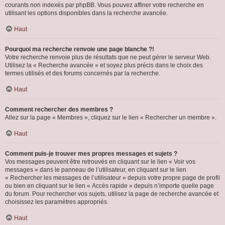
courants non indexés par phpBB. Vous pouvez affiner votre recherche en
utilisant les options disponibles dans la recherche avancée.
Haut
Pourquoi ma recherche renvoie une page blanche ?!
Votre recherche renvoie plus de résultats que ne peut gérer le serveur Web.
Utilisez la « Recherche avancée » et soyez plus précis dans le choix des
termes utilisés et des forums concernés par la recherche.
Haut
Comment rechercher des membres ?
Allez sur la page « Membres », cliquez sur le lien « Rechercher un membre ».
Haut
Comment puis-je trouver mes propres messages et sujets ?
Vos messages peuvent être retrouvés en cliquant sur le lien « Voir vos
messages » dans le panneau de l’utilisateur, en cliquant sur le lien
« Rechercher les messages de l’utilisateur » depuis votre propre page de profil
ou bien en cliquant sur le lien « Accès rapide » depuis n’importe quelle page
du forum. Pour rechercher vos sujets, utilisez la page de recherche avancée et
choisissez les paramètres appropriés.
Haut