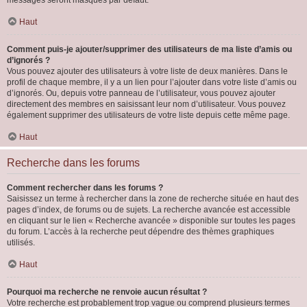
messages seront masqués par défaut.
Haut
Comment puis-je ajouter/supprimer des utilisateurs de ma liste d’amis ou
d’ignorés ?
Vous pouvez ajouter des utilisateurs à votre liste de deux manières. Dans le
profil de chaque membre, il y a un lien pour l’ajouter dans votre liste d’amis ou
d’ignorés. Ou, depuis votre panneau de l’utilisateur, vous pouvez ajouter
directement des membres en saisissant leur nom d’utilisateur. Vous pouvez
également supprimer des utilisateurs de votre liste depuis cette même page.
Haut
Recherche dans les forums
Comment rechercher dans les forums ?
Saisissez un terme à rechercher dans la zone de recherche située en haut des
pages d’index, de forums ou de sujets. La recherche avancée est accessible
en cliquant sur le lien « Recherche avancée » disponible sur toutes les pages
du forum. L’accès à la recherche peut dépendre des thèmes graphiques
utilisés.
Haut
Pourquoi ma recherche ne renvoie aucun résultat ?
Votre recherche est probablement trop vague ou comprend plusieurs termes