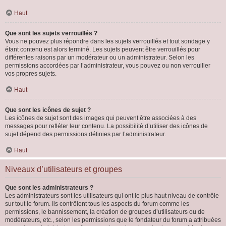
Haut
Que sont les sujets verrouillés ?
Vous ne pouvez plus répondre dans les sujets verrouillés et tout sondage y
étant contenu est alors terminé. Les sujets peuvent être verrouillés pour
différentes raisons par un modérateur ou un administrateur. Selon les
permissions accordées par l’administrateur, vous pouvez ou non verrouiller
vos propres sujets.
Haut
Que sont les icônes de sujet ?
Les icônes de sujet sont des images qui peuvent être associées à des
messages pour refléter leur contenu. La possibilité d’utiliser des icônes de
sujet dépend des permissions définies par l’administrateur.
Haut
Niveaux d’utilisateurs et groupes
Que sont les administrateurs ?
Les administrateurs sont les utilisateurs qui ont le plus haut niveau de contrôle
sur tout le forum. Ils contrôlent tous les aspects du forum comme les
permissions, le bannissement, la création de groupes d’utilisateurs ou de
modérateurs, etc., selon les permissions que le fondateur du forum a attribuées