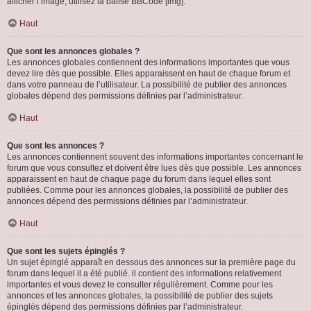
afficher l’image, utilisez la balise BBCode [img].
Haut
Que sont les annonces globales ?
Les annonces globales contiennent des informations importantes que vous
devez lire dès que possible. Elles apparaissent en haut de chaque forum et
dans votre panneau de l’utilisateur. La possibilité de publier des annonces
globales dépend des permissions définies par l’administrateur.
Haut
Que sont les annonces ?
Les annonces contiennent souvent des informations importantes concernant le
forum que vous consultez et doivent être lues dès que possible. Les annonces
apparaissent en haut de chaque page du forum dans lequel elles sont
publiées. Comme pour les annonces globales, la possibilité de publier des
annonces dépend des permissions définies par l’administrateur.
Haut
Que sont les sujets épinglés ?
Un sujet épinglé apparaît en dessous des annonces sur la première page du
forum dans lequel il a été publié. il contient des informations relativement
importantes et vous devez le consulter régulièrement. Comme pour les
annonces et les annonces globales, la possibilité de publier des sujets
épinglés dépend des permissions définies par l’administrateur.