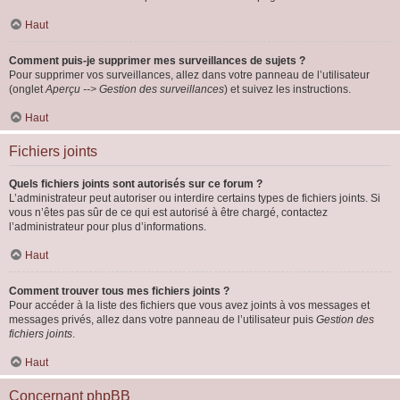
Haut
Comment puis-je supprimer mes surveillances de sujets ?
Pour supprimer vos surveillances, allez dans votre panneau de l’utilisateur
(onglet
Aperçu --> Gestion des surveillances
) et suivez les instructions.
Haut
Fichiers joints
Quels fichiers joints sont autorisés sur ce forum ?
L’administrateur peut autoriser ou interdire certains types de fichiers joints. Si
vous n’êtes pas sûr de ce qui est autorisé à être chargé, contactez
l’administrateur pour plus d’informations.
Haut
Comment trouver tous mes fichiers joints ?
Pour accéder à la liste des fichiers que vous avez joints à vos messages et
messages privés, allez dans votre panneau de l’utilisateur puis
Gestion des
fichiers joints
.
Haut
Concernant phpBB