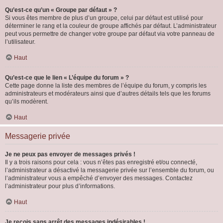
Qu’est-ce qu’un « Groupe par défaut » ?
Si vous êtes membre de plus d’un groupe, celui par défaut est utilisé pour
déterminer le rang et la couleur de groupe affichés par défaut. L’administrateur
peut vous permettre de changer votre groupe par défaut via votre panneau de
l’utilisateur.
Haut
Qu’est-ce que le lien « L’équipe du forum » ?
Cette page donne la liste des membres de l’équipe du forum, y compris les
administrateurs et modérateurs ainsi que d’autres détails tels que les forums
qu’ils modèrent.
Haut
Messagerie privée
Je ne peux pas envoyer de messages privés !
Il y a trois raisons pour cela : vous n’êtes pas enregistré et/ou connecté,
l’administrateur a désactivé la messagerie privée sur l’ensemble du forum, ou
l’administrateur vous a empêché d’envoyer des messages. Contactez
l’administrateur pour plus d’informations.
Haut
Je reçois sans arrêt des messages indésirables !