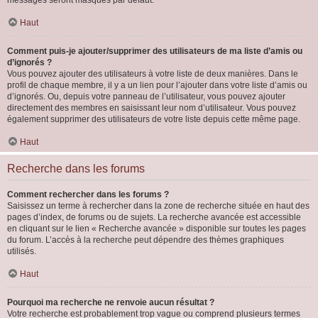
messages seront masqués par défaut.
Haut
Comment puis-je ajouter/supprimer des utilisateurs de ma liste d’amis ou
d’ignorés ?
Vous pouvez ajouter des utilisateurs à votre liste de deux manières. Dans le
profil de chaque membre, il y a un lien pour l’ajouter dans votre liste d’amis ou
d’ignorés. Ou, depuis votre panneau de l’utilisateur, vous pouvez ajouter
directement des membres en saisissant leur nom d’utilisateur. Vous pouvez
également supprimer des utilisateurs de votre liste depuis cette même page.
Haut
Recherche dans les forums
Comment rechercher dans les forums ?
Saisissez un terme à rechercher dans la zone de recherche située en haut des
pages d’index, de forums ou de sujets. La recherche avancée est accessible
en cliquant sur le lien « Recherche avancée » disponible sur toutes les pages
du forum. L’accès à la recherche peut dépendre des thèmes graphiques
utilisés.
Haut
Pourquoi ma recherche ne renvoie aucun résultat ?
Votre recherche est probablement trop vague ou comprend plusieurs termes