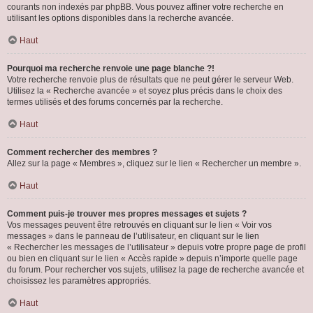
courants non indexés par phpBB. Vous pouvez affiner votre recherche en
utilisant les options disponibles dans la recherche avancée.
Haut
Pourquoi ma recherche renvoie une page blanche ?!
Votre recherche renvoie plus de résultats que ne peut gérer le serveur Web.
Utilisez la « Recherche avancée » et soyez plus précis dans le choix des
termes utilisés et des forums concernés par la recherche.
Haut
Comment rechercher des membres ?
Allez sur la page « Membres », cliquez sur le lien « Rechercher un membre ».
Haut
Comment puis-je trouver mes propres messages et sujets ?
Vos messages peuvent être retrouvés en cliquant sur le lien « Voir vos
messages » dans le panneau de l’utilisateur, en cliquant sur le lien
« Rechercher les messages de l’utilisateur » depuis votre propre page de profil
ou bien en cliquant sur le lien « Accès rapide » depuis n’importe quelle page
du forum. Pour rechercher vos sujets, utilisez la page de recherche avancée et
choisissez les paramètres appropriés.
Haut