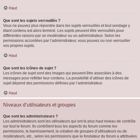
Haut
Que sont les sujets verrouillés ?
Vous ne pouvez plus répondre dans les sujets verrouillés et tout sondage y
étant contenu est alors terminé. Les sujets peuvent être verrouillés pour
différentes raisons par un modérateur ou un administrateur. Selon les
permissions accordées par l’administrateur, vous pouvez ou non verrouiller
vos propres sujets.
Haut
Que sont les icônes de sujet ?
Les icônes de sujet sont des images qui peuvent être associées à des
messages pour refléter leur contenu. La possibilité d’utiliser des icônes de
sujet dépend des permissions définies par l’administrateur.
Haut
Niveaux d’utilisateurs et groupes
Que sont les administrateurs ?
Les administrateurs sont les utilisateurs qui ont le plus haut niveau de contrôle
sur tout le forum. Ils contrôlent tous les aspects du forum comme les
permissions, le bannissement, la création de groupes d’utilisateurs ou de
modérateurs, etc., selon les permissions que le fondateur du forum a attribuées