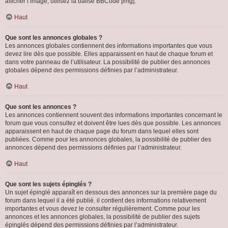
afficher l’image, utilisez la balise BBCode [img].
Haut
Que sont les annonces globales ?
Les annonces globales contiennent des informations importantes que vous
devez lire dès que possible. Elles apparaissent en haut de chaque forum et
dans votre panneau de l’utilisateur. La possibilité de publier des annonces
globales dépend des permissions définies par l’administrateur.
Haut
Que sont les annonces ?
Les annonces contiennent souvent des informations importantes concernant le
forum que vous consultez et doivent être lues dès que possible. Les annonces
apparaissent en haut de chaque page du forum dans lequel elles sont
publiées. Comme pour les annonces globales, la possibilité de publier des
annonces dépend des permissions définies par l’administrateur.
Haut
Que sont les sujets épinglés ?
Un sujet épinglé apparaît en dessous des annonces sur la première page du
forum dans lequel il a été publié. il contient des informations relativement
importantes et vous devez le consulter régulièrement. Comme pour les
annonces et les annonces globales, la possibilité de publier des sujets
épinglés dépend des permissions définies par l’administrateur.