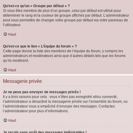
Qu’est-ce qu’un « Groupe par défaut » ?
Si vous êtes membre de plus d’un groupe, celui par défaut est utilisé pour
déterminer le rang et la couleur de groupe affichés par défaut. L’administrateur
peut vous permettre de changer votre groupe par défaut via votre panneau de
l’utilisateur.
Haut
Qu’est-ce que le lien « L’équipe du forum » ?
Cette page donne la liste des membres de l’équipe du forum, y compris les
administrateurs et modérateurs ainsi que d’autres détails tels que les forums
qu’ils modèrent.
Haut
Messagerie privée
Je ne peux pas envoyer de messages privés !
Il y a trois raisons pour cela : vous n’êtes pas enregistré et/ou connecté,
l’administrateur a désactivé la messagerie privée sur l’ensemble du forum, ou
l’administrateur vous a empêché d’envoyer des messages. Contactez
l’administrateur pour plus d’informations.
Haut
Je reçois sans arrêt des messages indésirables !