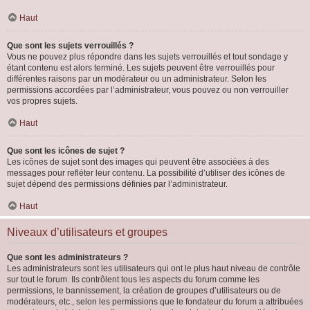
Haut
Que sont les sujets verrouillés ?
Vous ne pouvez plus répondre dans les sujets verrouillés et tout sondage y
étant contenu est alors terminé. Les sujets peuvent être verrouillés pour
différentes raisons par un modérateur ou un administrateur. Selon les
permissions accordées par l’administrateur, vous pouvez ou non verrouiller
vos propres sujets.
Haut
Que sont les icônes de sujet ?
Les icônes de sujet sont des images qui peuvent être associées à des
messages pour refléter leur contenu. La possibilité d’utiliser des icônes de
sujet dépend des permissions définies par l’administrateur.
Haut
Niveaux d’utilisateurs et groupes
Que sont les administrateurs ?
Les administrateurs sont les utilisateurs qui ont le plus haut niveau de contrôle
sur tout le forum. Ils contrôlent tous les aspects du forum comme les
permissions, le bannissement, la création de groupes d’utilisateurs ou de
modérateurs, etc., selon les permissions que le fondateur du forum a attribuées