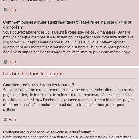
messages seront masqués par défaut.
Haut
Comment puis-je ajouter/supprimer des utilisateurs de ma liste d’amis ou
d’ignorés ?
Vous pouvez ajouter des utilisateurs à votre liste de deux manières. Dans le
profil de chaque membre, il y a un lien pour l’ajouter dans votre liste d’amis ou
d’ignorés. Ou, depuis votre panneau de l’utilisateur, vous pouvez ajouter
directement des membres en saisissant leur nom d’utilisateur. Vous pouvez
également supprimer des utilisateurs de votre liste depuis cette même page.
Haut
Recherche dans les forums
Comment rechercher dans les forums ?
Saisissez un terme à rechercher dans la zone de recherche située en haut des
pages d’index, de forums ou de sujets. La recherche avancée est accessible
en cliquant sur le lien « Recherche avancée » disponible sur toutes les pages
du forum. L’accès à la recherche peut dépendre des thèmes graphiques
utilisés.
Haut
Pourquoi ma recherche ne renvoie aucun résultat ?
Votre recherche est probablement trop vague ou comprend plusieurs termes