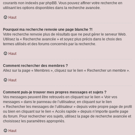
courants non indexés par phpBB. Vous pouvez affiner votre recherche en
utilisant les options disponibles dans la recherche avancée.
Haut
Pourquoi ma recherche renvoie une page blanche ?!
Votre recherche renvoie plus de résultats que ne peut gérer le serveur Web.
Utilisez la « Recherche avancée » et soyez plus précis dans le choix des
termes utilisés et des forums concernés par la recherche.
Haut
Comment rechercher des membres ?
Allez sur la page « Membres », cliquez sur le lien « Rechercher un membre ».
Haut
Comment puis-je trouver mes propres messages et sujets ?
Vos messages peuvent être retrouvés en cliquant sur le lien « Voir vos
messages » dans le panneau de l’utilisateur, en cliquant sur le lien
« Rechercher les messages de l’utilisateur » depuis votre propre page de profil
ou bien en cliquant sur le lien « Accès rapide » depuis n’importe quelle page
du forum. Pour rechercher vos sujets, utilisez la page de recherche avancée et
choisissez les paramètres appropriés.
Haut