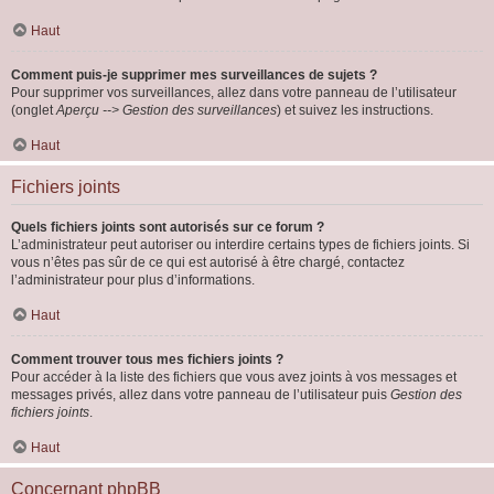
Haut
Comment puis-je supprimer mes surveillances de sujets ?
Pour supprimer vos surveillances, allez dans votre panneau de l’utilisateur
(onglet
Aperçu --> Gestion des surveillances
) et suivez les instructions.
Haut
Fichiers joints
Quels fichiers joints sont autorisés sur ce forum ?
L’administrateur peut autoriser ou interdire certains types de fichiers joints. Si
vous n’êtes pas sûr de ce qui est autorisé à être chargé, contactez
l’administrateur pour plus d’informations.
Haut
Comment trouver tous mes fichiers joints ?
Pour accéder à la liste des fichiers que vous avez joints à vos messages et
messages privés, allez dans votre panneau de l’utilisateur puis
Gestion des
fichiers joints
.
Haut
Concernant phpBB