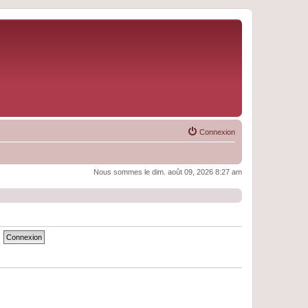
Connexion
Nous sommes le dim. août 09, 2026 8:27 am