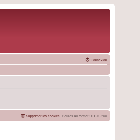
Connexion
Supprimer les cookies
Heures au format
UTC+02:00