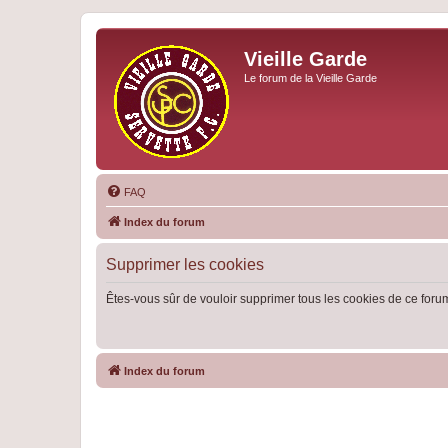
Vieille Garde
Le forum de la Vieille Garde
FAQ
Index du forum
Supprimer les cookies
Êtes-vous sûr de vouloir supprimer tous les cookies de ce foru
Index du forum