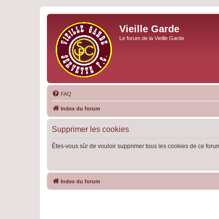
Vieille Garde
Le forum de la Vieille Garde
FAQ
Index du forum
Supprimer les cookies
Êtes-vous sûr de vouloir supprimer tous les cookies de ce foru
Index du forum