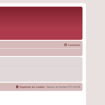
Connexion
Supprimer les cookies
Heures au format
UTC+02:00