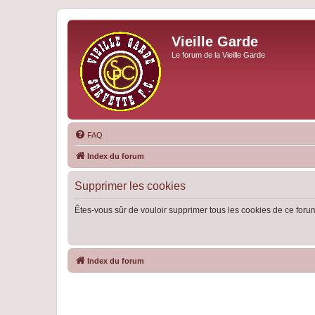
Vieille Garde
Le forum de la Vieille Garde
FAQ
Index du forum
Supprimer les cookies
Êtes-vous sûr de vouloir supprimer tous les cookies de ce foru
Index du forum