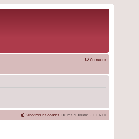
Connexion
Supprimer les cookies
Heures au format
UTC+02:00