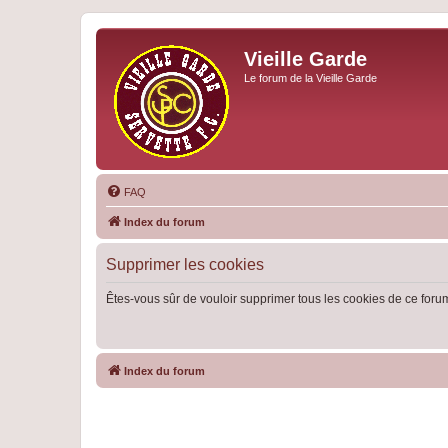
Vieille Garde
Le forum de la Vieille Garde
FAQ
Index du forum
Supprimer les cookies
Êtes-vous sûr de vouloir supprimer tous les cookies de ce foru
Index du forum