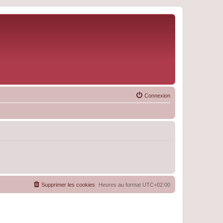
Connexion
Supprimer les cookies
Heures au format
UTC+02:00