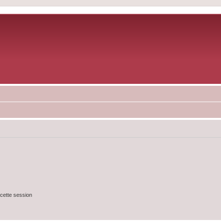
cette session