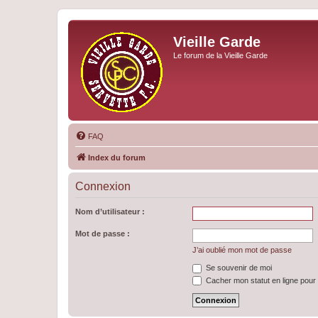
Vieille Garde
Le forum de la Vieille Garde
FAQ
Index du forum
Connexion
Nom d’utilisateur :
Mot de passe :
J’ai oublié mon mot de passe
Se souvenir de moi
Cacher mon statut en ligne pour 