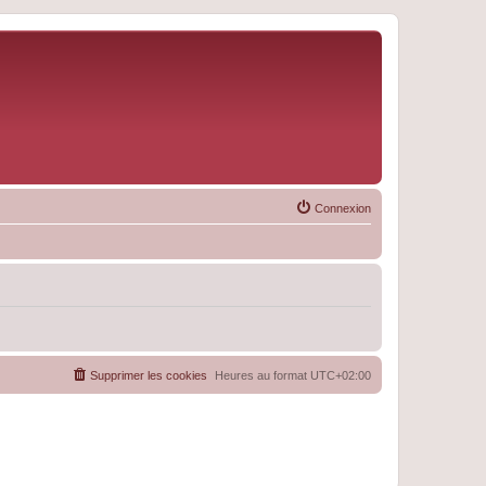
Connexion
Supprimer les cookies
Heures au format
UTC+02:00