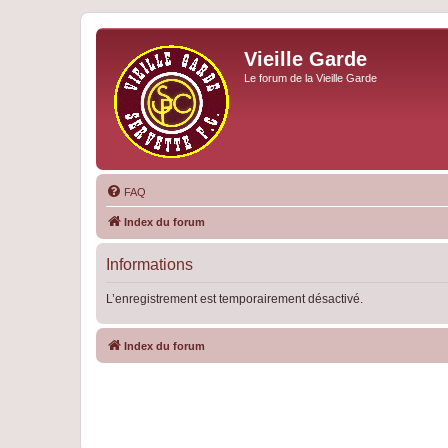
Vieille Garde
Le forum de la Vieille Garde
FAQ
Index du forum
Informations
L’enregistrement est temporairement désactivé.
Index du forum