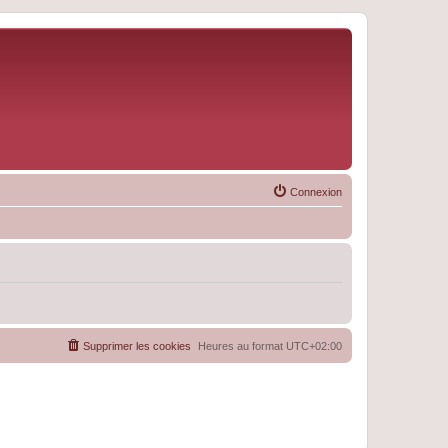
Connexion
Supprimer les cookies
Heures au format
UTC+02:00