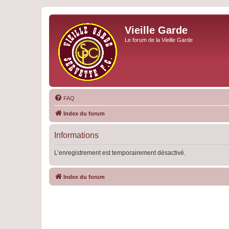
Vieille Garde
Le forum de la Vieille Garde
FAQ
Index du forum
Informations
L’enregistrement est temporairement désactivé.
Index du forum