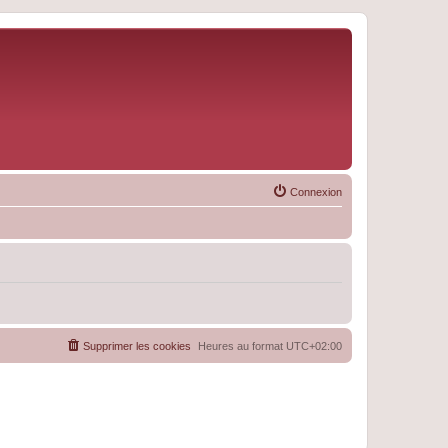
Connexion
Supprimer les cookies
Heures au format
UTC+02:00