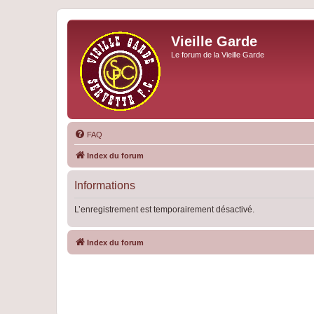
Vieille Garde
Le forum de la Vieille Garde
FAQ
Index du forum
Informations
L’enregistrement est temporairement désactivé.
Index du forum