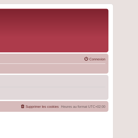
Connexion
Supprimer les cookies
Heures au format
UTC+02:00