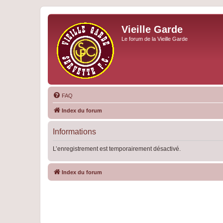
Vieille Garde
Le forum de la Vieille Garde
FAQ
Index du forum
Informations
L’enregistrement est temporairement désactivé.
Index du forum