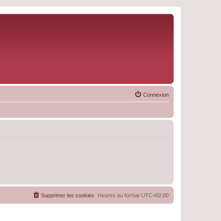
Connexion
Supprimer les cookies
Heures au format
UTC+02:00