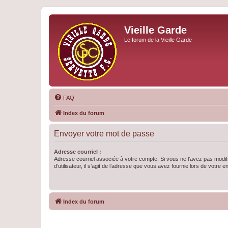
Vieille Garde
Le forum de la Vieille Garde
FAQ
Index du forum
Envoyer votre mot de passe
Adresse courriel :
Adresse courriel associée à votre compte. Si vous ne l’avez pas modif
d’utilisateur, il s’agit de l’adresse que vous avez fournie lors de votre 
Index du forum