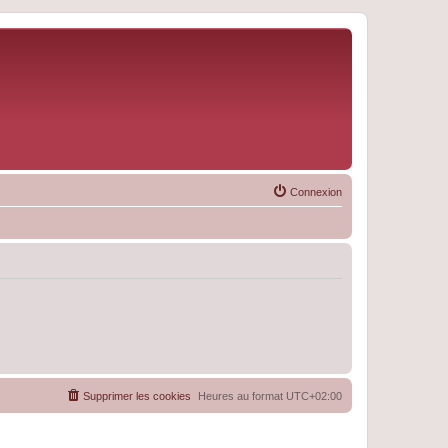
Connexion
Supprimer les cookies
Heures au format
UTC+02:00