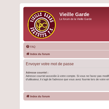
Vieille Garde
Le forum de la Vieille Garde
FAQ
Index du forum
Envoyer votre mot de passe
Adresse courriel :
Adresse courriel associée à votre compte. Si vous ne l’avez pas modif
d’utilisateur, il s’agit de l’adresse que vous avez fournie lors de votre 
Index du forum