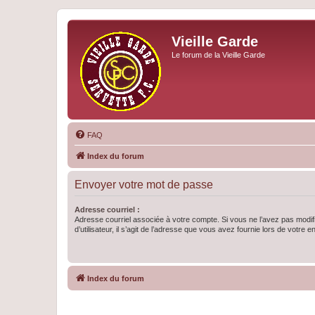
Vieille Garde
Le forum de la Vieille Garde
FAQ
Index du forum
Envoyer votre mot de passe
Adresse courriel :
Adresse courriel associée à votre compte. Si vous ne l’avez pas modif
d’utilisateur, il s’agit de l’adresse que vous avez fournie lors de votre 
Index du forum