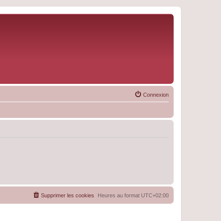
Connexion
Supprimer les cookies
Heures au format
UTC+02:00